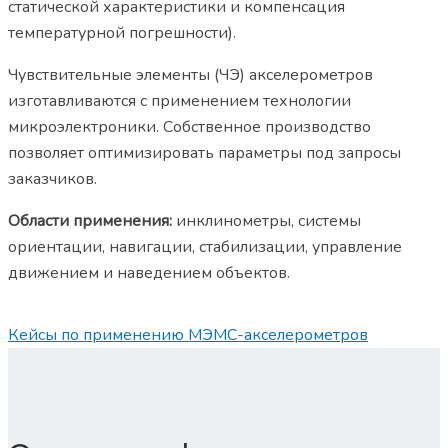
статической характеристики и компенсация
температурной погрешности).
Чувствительные элементы (ЧЭ) акселерометров
изготавливаются с применением технологии
микроэлектроники. Собственное производство
позволяет оптимизировать параметры под запросы
заказчиков.
Области применения:
инклинометры, системы
ориентации, навигации, стабилизации, управление
движением и наведением объектов.
Кейсы по применению МЭМС-акселерометров