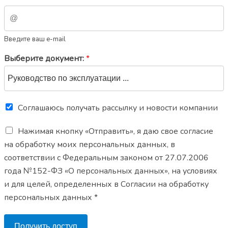
Введите ваш e-mail
Выберите документ:
*
Соглашаюсь получать рассылку и новости компании
Нажимая кнопку «Отправить», я даю свое согласие
на обработку моих персональных данных, в
соответствии с Федеральным законом от 27.07.2006
года №152-ФЗ «О персональных данных», на условиях
и для целей, определенных в Согласии на обработку
персональных данных *
Получить доступ