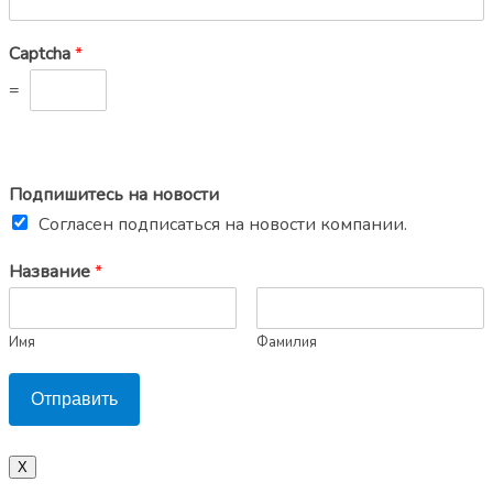
Captcha
*
=
Подпишитесь на новости
Согласен подписаться на новости компании.
Название
*
Имя
Фамилия
Отправить
X