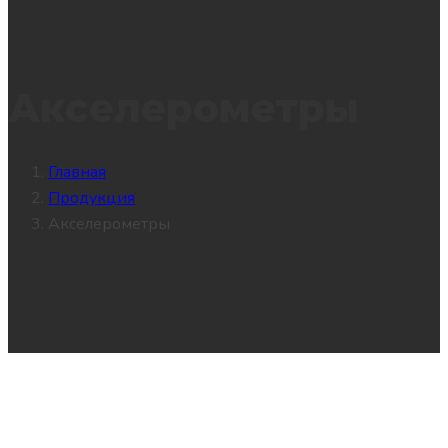
Акселерометры
Главная
Продукция
Акселерометры