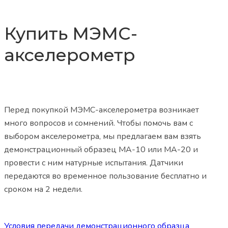
Купить МЭМС-
акселерометр
Перед покупкой МЭМС-акселерометра возникает
много вопросов и сомнений. Чтобы помочь вам с
выбором акселерометра, мы предлагаем вам взять
демонстрационный образец МА-10 или МА-20 и
провести с ним натурные испытания. Датчики
передаются во временное пользование бесплатно и
сроком на 2 недели.
Условия передачи демонстрационного образца