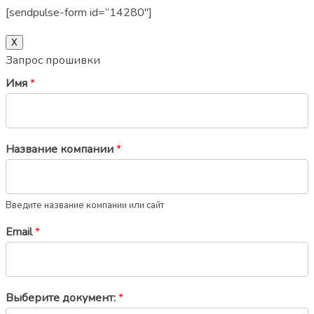
[sendpulse-form id=”14280″]
Х
Запрос прошивки
Имя
*
Название компании
*
Введите название компании или сайт
Email
*
Выберите документ:
*