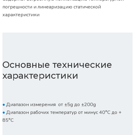
погрешности и линеаризацию статической
характеристики
Основные технические
характеристики
•
Диапазон измерения от ±5g до ±200g
•
Диапазон рабочих температур от минус 40°С до +
85°С