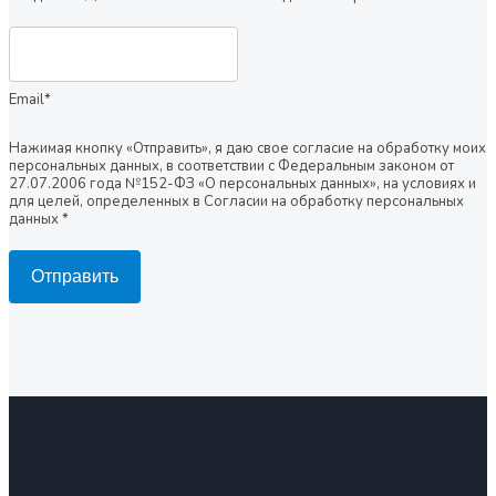
Email*
Нажимая кнопку «Отправить», я даю свое согласие на обработку моих
персональных данных, в соответствии с Федеральным законом от
27.07.2006 года №152-ФЗ «О персональных данных», на условиях и
для целей, определенных в Согласии на обработку персональных
данных *
Отправить