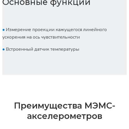
Основные функции
•
Измерение проекции кажущегося линейного
ускорения на ось чувствительности
•
Встроенный датчик температуры
Преимущества МЭМС-
акселерометров