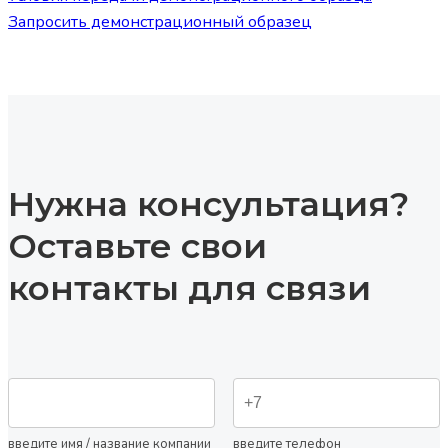
Запросить демонстрационный образец
Нужна консультация?
Оставьте свои
контакты для связи
введите имя / название компании
введите телефон