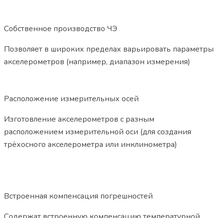
Собственное производство ЧЭ
Позволяет в широких пределах варьировать параметры
акселерометров (например, диапазон измерения)
Расположение измерительных осей
Изготовление акселерометров с разным
расположением измерительной оси (для создания
трёхосного акселерометра или инклинометра)
Встроенная компенсация погрешностей
Содержат встроенную компенсацию температурной