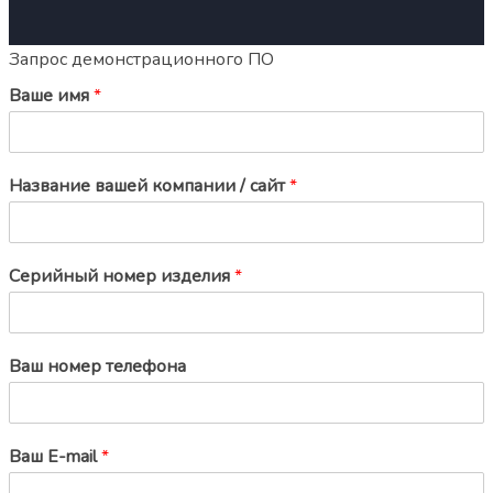
Запрос демонстрационного ПО
Ваше имя
*
Название вашей компании / сайт
*
Серийный номер изделия
*
Ваш номер телефона
Ваш E-mail
*