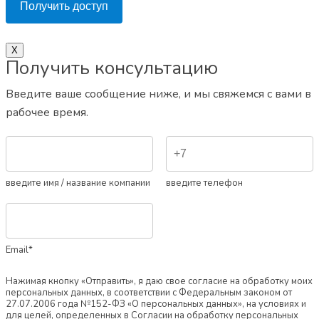
Получить доступ
Х
Получить консультацию
Введите ваше сообщение ниже, и мы свяжемся с вами в
рабочее время.
введите имя / название компании
введите телефон
Email*
Нажимая кнопку «Отправить», я даю свое согласие на обработку моих
персональных данных, в соответствии с Федеральным законом от
27.07.2006 года №152-ФЗ «О персональных данных», на условиях и
для целей, определенных в Согласии на обработку персональных