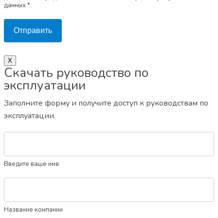
данных *
Отправить
X
Скачать руководство по
эксплуатации
Заполните форму и получите доступ к руководствам по
эксплуатации.
Введите ваше имя
Название компании