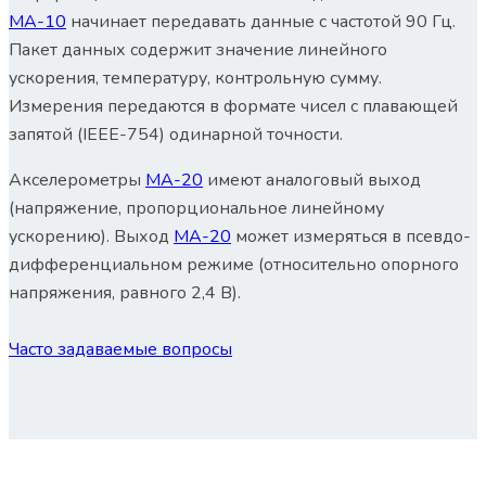
МА-10
начинает передавать данные с частотой 90 Гц.
Пакет данных содержит значение линейного
ускорения, температуру, контрольную сумму.
Измерения передаются в формате чисел с плавающей
запятой (IEEE-754) одинарной точности.
Акселерометры
МА-20
имеют аналоговый выход
(напряжение, пропорциональное линейному
ускорению). Выход
МА-20
может измеряться в псевдо-
дифференциальном режиме (относительно опорного
напряжения, равного 2,4 В).
Часто задаваемые вопросы