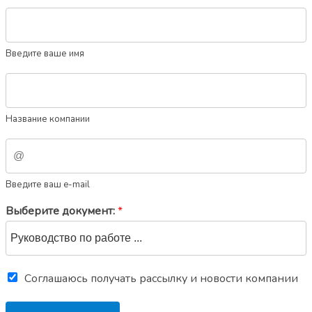
Введите ваше имя
Название компании
Введите ваш e-mail
Выберите документ:
*
Соглашаюсь получать рассылку и новости компании