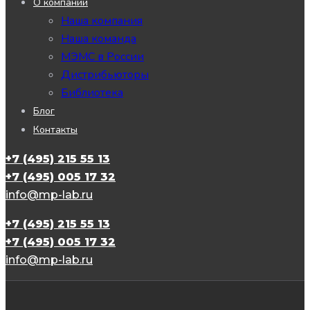
О компании
Наша компания
Наша команда
МЭМС в России
Дистрибьюторы
Библиотека
Блог
Контакты
+7 (495) 215 55 13
+7 (495) 005 17 32
info@mp-lab.ru
+7 (495) 215 55 13
+7 (495) 005 17 32
info@mp-lab.ru