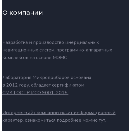
О компании
Разработка и производство инерциальных
навигационных систем, программно-аппаратных
комплексов на основе МЭМС
Лаборатория Микроприборов основана
в 2012 году, обладает
сертификатом
СМК ГОСТ Р ИСО 9001-2015.
Интернет-сайт компании носит информационный
характер, ознакомиться подробнее можно тут.