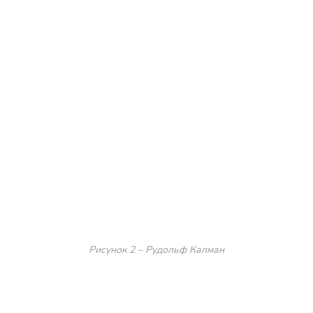
Рисунок 2 – Рудольф Калман