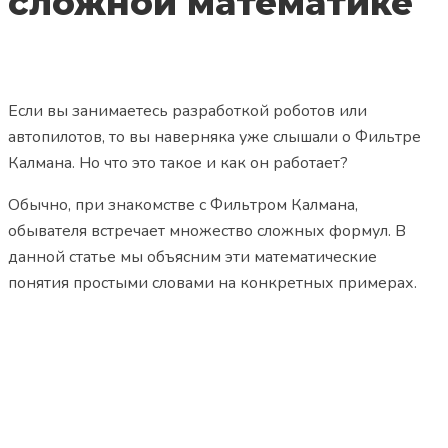
сложной математике
Если вы занимаетесь разработкой роботов или
автопилотов, то вы наверняка уже слышали о Фильтре
Калмана. Но что это такое и как он работает?
Обычно, при знакомстве c Фильтром Калмана,
обывателя встречает множество сложных формул.
В
данной статье мы объясним эти математические
понятия простыми словами на конкретных примерах.