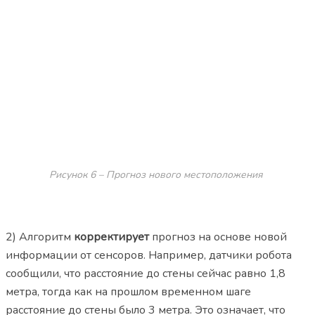
Рисунок 6 – Прогноз нового местоположения
2) Алгоритм
корректирует
прогноз на основе новой
информации от сенсоров. Например, датчики робота
сообщили, что расстояние до стены сейчас равно 1,8
метра, тогда как на прошлом временном шаге
расстояние до стены было 3 метра. Это означает, что