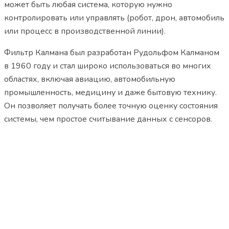
может быть любая система, которую нужно
контролировать или управлять (робот, дрон, автомобиль
или процесс в производственной линии).
Фильтр Калмана был разработан Рудольфом Калманом
в 1960 году и стал широко использоваться во многих
областях, включая авиацию, автомобильную
промышленность, медицину и даже бытовую технику.
Он позволяет получать более точную оценку состояния
системы, чем простое считывание данных с сенсоров.