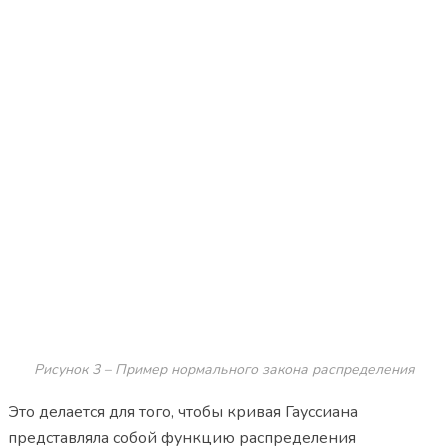
Рисунок 3 – Пример нормального закона распределения
Это делается для того, чтобы кривая Гауссиана
представляла собой функцию распределения