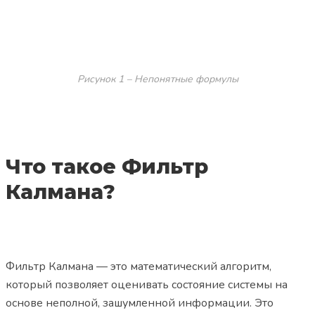
Рисунок 1 – Непонятные формулы
Что такое Фильтр
Калмана?
Фильтр Калмана — это математический алгоритм,
который позволяет оценивать состояние системы на
основе неполной, зашумленной информации. Это