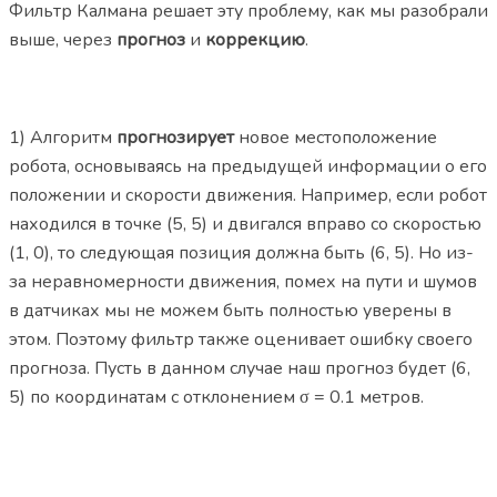
Фильтр Калмана решает эту проблему, как мы разобрали
выше, через
прогноз
и
коррекцию
.
1) Алгоритм
прогнозирует
новое местоположение
робота, основываясь на предыдущей информации о его
положении и скорости движения. Например, если робот
находился в точке (5, 5) и двигался вправо со скоростью
(1, 0), то следующая позиция должна быть (6, 5). Но из-
за неравномерности движения, помех на пути и шумов
в датчиках мы не можем быть полностью уверены в
этом. Поэтому фильтр также оценивает ошибку своего
прогноза. Пусть в данном случае наш прогноз будет (6,
5) по координатам с отклонением σ = 0.1 метров.