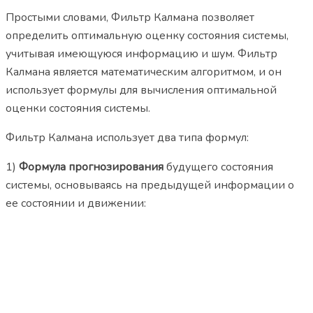
Простыми словами, Фильтр Калмана позволяет
определить оптимальную оценку состояния системы,
учитывая имеющуюся информацию и шум. Фильтр
Калмана является математическим алгоритмом, и он
использует формулы для вычисления оптимальной
оценки состояния системы.
Фильтр Калмана использует два типа формул:
1)
Формула прогнозирования
будущего состояния
системы, основываясь на предыдущей информации о
ее состоянии и движении: