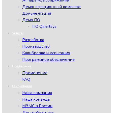
Аппаратура сопряжения
Демонстрационный комплект
Документация
Демо ПО
ПО QInertsys
Услуги
Разработка
Производство
Калибровка и испытания
Программное обеспечение
Поддержка
Применение
FAQ
О компании
Наша компания
Наша команда
МЭМС в России
Дистрибьюторы