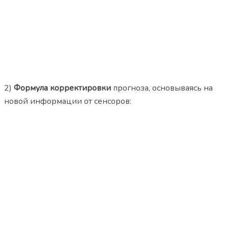
2)
Формула корректировки
прогноза, основываясь на
новой информации от сенсоров: