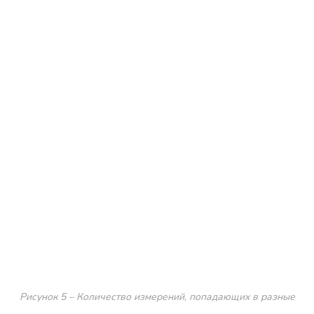
Рисунок 5 – Количество измерений, попадающих в разные