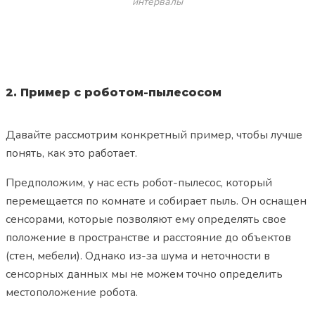
интервалы
2. Пример с роботом-пылесосом
Давайте рассмотрим конкретный пример, чтобы лучше
понять, как это работает.
Предположим, у нас есть робот-пылесос, который
перемещается по комнате и собирает пыль. Он оснащен
сенсорами, которые позволяют ему определять свое
положение в пространстве и расстояние до объектов
(стен, мебели). Однако из-за шума и неточности в
сенсорных данных мы не можем точно определить
местоположение робота.