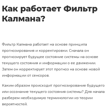
Как работает Фильтр
Калмана?
Фильтр Калмана работает на основе принципа
прогнозирования и корректировки. Сначала он
прогнозирует будущее состояние системы на основе
текущего состояния и информации о ее движении.
Затем он корректирует этот прогноз на основе новой
информации от сенсоров.
Каким образом происходит прогнозирование будущего
или осознание текущего состояния системы? Для начала
разберем необходимую терминологии из теории
вероятностей.