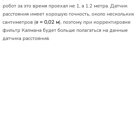
робот за это время проехал не 1, а 1.2 метра. Датчик
расстояния имеет хорошую точность, около нескольких
сантиметров (
σ = 0,02 м
), поэтому при корректировке
фильтр Калмана будет больше полагаться на данные
датчика расстояния.