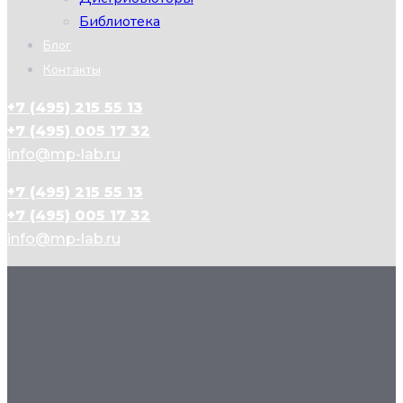
Библиотека
Блог
Контакты
+7 (495) 215 55 13
+7 (495) 005 17 32
info@mp-lab.ru
+7 (495) 215 55 13
+7 (495) 005 17 32
info@mp-lab.ru