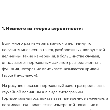
1. Немного из теории вероятности:
Если много раз измерять какую-то величину, то
получится множество точек, разбросанных вокруг этой
величины. Такие измерения, в большинстве случаев,
описываются нормальным законом распределения, а
функция, которая их описывает называется кривой
Гаусса (Гауссианом).
На рисунке показан нормальный закон распределения
случайной величины X в виде гистограммы.
Горизонтальная ось показывает измеренное значение, а
вертикальная – количество измерений, попавших в