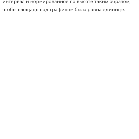
интервал и нормированное по высоте таким образом,
чтобы площадь под графиком была равна единице.