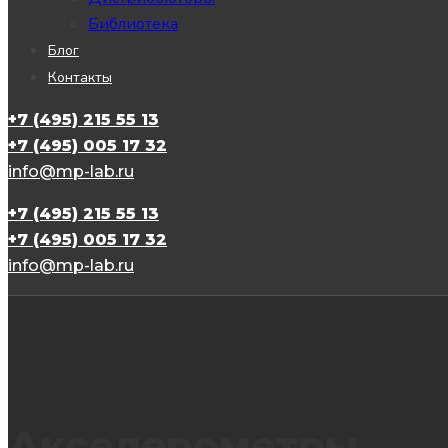
Библиотека
Блог
Контакты
+7 (495) 215 55 13
+7 (495) 005 17 32
info@mp-lab.ru
+7 (495) 215 55 13
+7 (495) 005 17 32
info@mp-lab.ru
Акселерометры