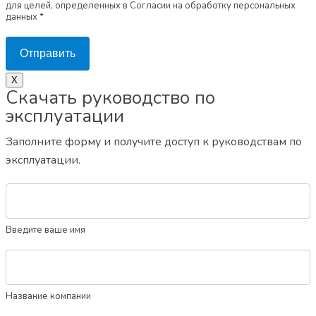
для целей, определенных в Согласии на обработку персональных
данных *
Отправить
X
Скачать руководство по
эксплуатации
Заполните форму и получите доступ к руководствам по
эксплуатации.
Введите ваше имя
Название компании