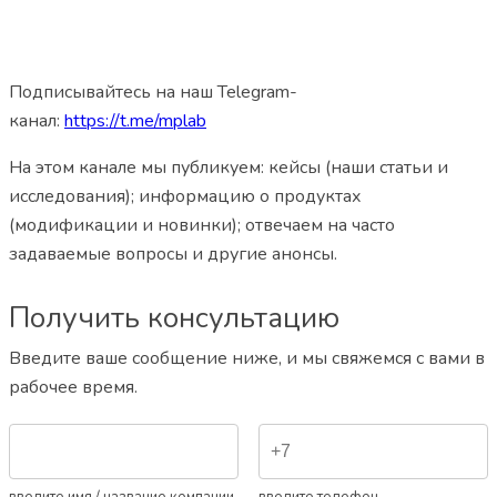
Подписывайтесь на наш Telegram-
канал:
https://t.me/mplab
На этом канале мы публикуем: кейсы (наши статьи и
исследования); информацию о продуктах
(модификации и новинки); отвечаем на часто
задаваемые вопросы и другие анонсы.
Получить консультацию
Введите ваше сообщение ниже, и мы свяжемся с вами в
рабочее время.