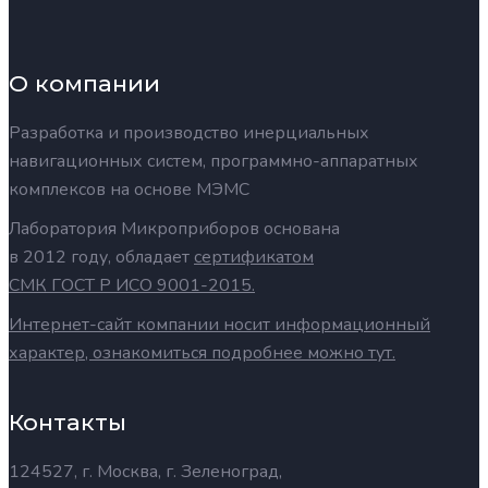
О компании
Разработка и производство инерциальных
навигационных систем, программно-аппаратных
комплексов на основе МЭМС
Лаборатория Микроприборов основана
в 2012 году, обладает
сертификатом
СМК ГОСТ Р ИСО 9001-2015.
Интернет-сайт компании носит информационный
характер, ознакомиться подробнее можно тут.
Контакты
124527, г. Москва, г. Зеленоград,