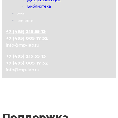
Библиотека
Блог
Контакты
+7 (495) 215 55 13
+7 (495) 005 17 32
info@mp-lab.ru
+7 (495) 215 55 13
+7 (495) 005 17 32
info@mp-lab.ru
Поддержка