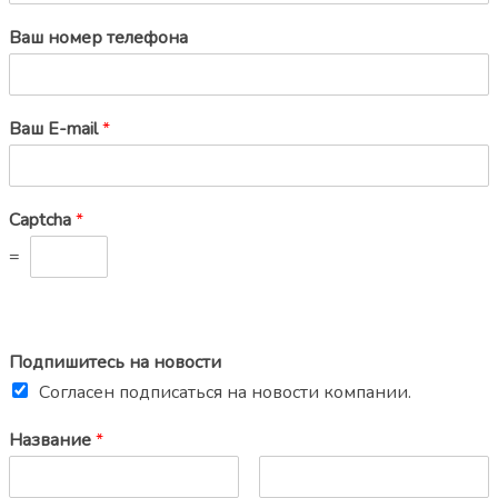
Ваш номер телефона
Ваш E-mail
*
Captcha
*
=
Подпишитесь на новости
Согласен подписаться на новости компании.
Название
*