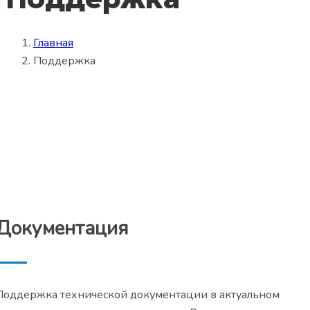
Главная
Поддержка
Документация
Поддержка технической документации в актуальном