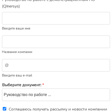
(QInersys)
Введите ваше имя
Название компании
Введите ваш e-mail
Выберите документ:
*
Соглашаюсь получать рассылку и новости компании