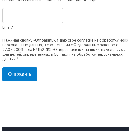
введите имя / название компании
введите телефон
Email*
Нажимая кнопку «Отправить», я даю свое согласие на обработку моих
персональных данных, в соответствии с Федеральным законом от
27.07.2006 года №152-ФЗ «О персональных данных», на условиях и
для целей, определенных в Согласии на обработку персональных
данных *
Отправить