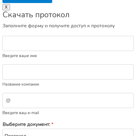
X
Скачать протокол
Заполните форму и получите доступ к протоколу
Введите ваше имя
Название компании
Введите ваш e-mail
Выберите документ:
*