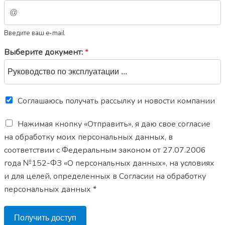
Введите ваш e-mail
Выберите документ:
*
Соглашаюсь получать рассылку и новости компании
Нажимая кнопку «Отправить», я даю свое согласие
на обработку моих персональных данных, в
соответствии с Федеральным законом от 27.07.2006
года №152-ФЗ «О персональных данных», на условиях
и для целей, определенных в Согласии на обработку
персональных данных *
Получить доступ