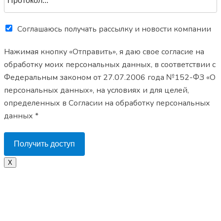
Соглашаюсь получать рассылку и новости компании
Нажимая кнопку «Отправить», я даю свое согласие на
обработку моих персональных данных, в соответствии с
Федеральным законом от 27.07.2006 года №152-ФЗ «О
персональных данных», на условиях и для целей,
определенных в Согласии на обработку персональных
данных *
Получить доступ
X