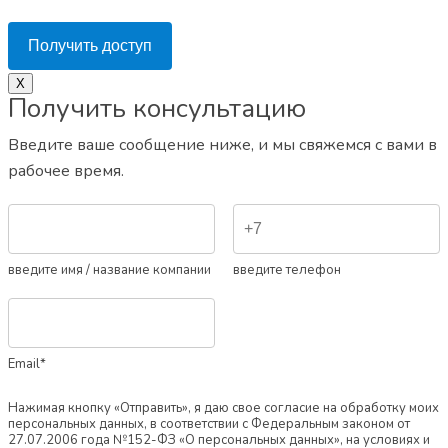
Получить доступ
Х
Получить консультацию
Введите ваше сообщение ниже, и мы свяжемся с вами в
рабочее время.
введите имя / название компании
введите телефон
Email*
Нажимая кнопку «Отправить», я даю свое согласие на обработку моих
персональных данных, в соответствии с Федеральным законом от
27.07.2006 года №152-ФЗ «О персональных данных», на условиях и