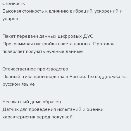
Стойкость
Высокая стойкость к влиянию вибраций, ускорений и
ударов
Пакет передачи данных цифровых ДУС
Программная настройка пакета данных. Протокол
позволяет получать нужные данные
Отечественное производство
Полный цикл производства в России. Техподдержка на
русском языке
Бесплатный демо образец
Датчик для проведения испытаний и оценки
характеристик перед покупкой