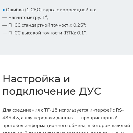
•
Ошибка (1 СКО) курса с коррекцией по:
— магнитометру: 1°;
— ГНСС стандартной точности: 0.25°;
— ГНСС высокой точности (RTK): 0.1°.
Настройка и
подключение ДУС
Для соединения с ТГ-18 используется интерфейс RS-
485 4w, а для передачи данных — проприетарный
протокол информационного обмена, в котором каждый