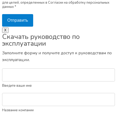
для целей, определенных в Согласии на обработку персональных
данных *
Отправить
X
Скачать руководство по
эксплуатации
Заполните форму и получите доступ к руководствам по
эксплуатации.
Введите ваше имя
Название компании