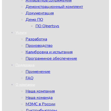
Аппаратура сопряжения
Демонстрационный комплект
Документация
Демо ПО
ПО QInertsys
Услуги
Разработка
Производство
Калибровка и испытания
Программное обеспечение
Поддержка
Применение
FAQ
О компании
Наша компания
Наша команда
МЭМС в России
Дистрибьюторы