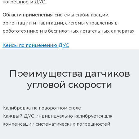
погрешности ДУС.
Области применения:
системы стабилизации,
ориентации и навигации, системы управления в
робототехнике и в беспилотных летательных аппаратах.
Кейсы по применению ДУС
Преимущества датчиков
угловой скорости
Калибровка на поворотном столе
Каждый ДУС индивидуально калибруется для
компенсации систематических погрешностей