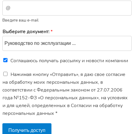
Введите ваш e-mail
Выберите документ:
*
Соглашаюсь получать рассылку и новости компании
Нажимая кнопку «Отправить», я даю свое согласие
на обработку моих персональных данных, в
соответствии с Федеральным законом от 27.07.2006
года №152-ФЗ «О персональных данных», на условиях
и для целей, определенных в Согласии на обработку
персональных данных *
Получить доступ