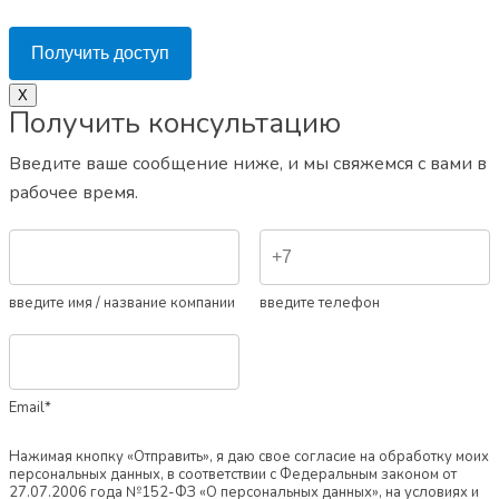
Получить доступ
Х
Получить консультацию
Введите ваше сообщение ниже, и мы свяжемся с вами в
рабочее время.
введите имя / название компании
введите телефон
Email*
Нажимая кнопку «Отправить», я даю свое согласие на обработку моих
персональных данных, в соответствии с Федеральным законом от
27.07.2006 года №152-ФЗ «О персональных данных», на условиях и