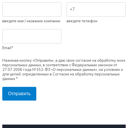
введите имя / название компании
введите телефон
Email*
Нажимая кнопку «Отправить», я даю свое согласие на обработку моих
персональных данных, в соответствии с Федеральным законом от
27.07.2006 года №152-ФЗ «О персональных данных», на условиях и
для целей, определенных в Согласии на обработку персональных
данных *
Отправить