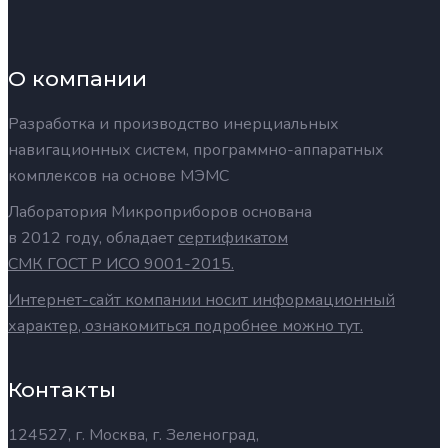
О компании
Разработка и производство инерциальных
навигационных систем, программно-аппаратных
комплексов на основе МЭМС
Лаборатория Микроприборов основана
в 2012 году, обладает
сертификатом
СМК ГОСТ Р ИСО 9001-2015.
Интернет-сайт компании носит информационный
характер, ознакомиться подробнее можно тут.
Контакты
124527, г. Москва, г. Зеленоград,