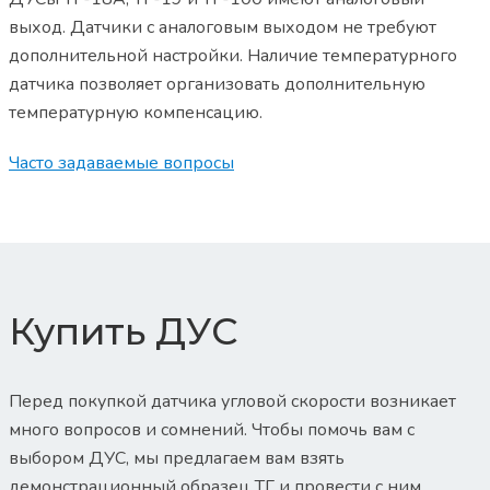
выход. Датчики с аналоговым выходом не требуют
дополнительной настройки. Наличие температурного
датчика позволяет организовать дополнительную
температурную компенсацию.
Часто задаваемые вопросы
Купить ДУС
Перед покупкой датчика угловой скорости возникает
много вопросов и сомнений. Чтобы помочь вам с
выбором ДУС, мы предлагаем вам взять
демонстрационный образец ТГ и провести с ним