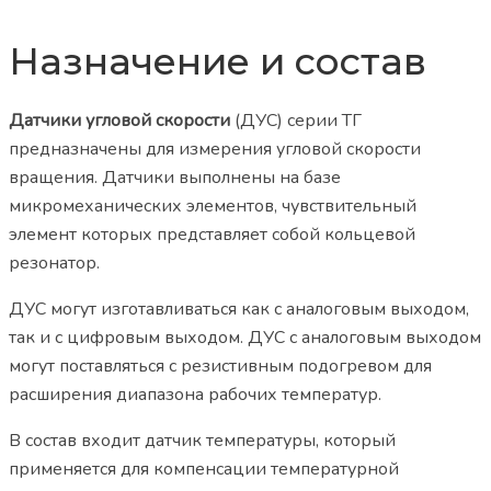
Назначение и состав
Датчики угловой скорости
(ДУС) серии ТГ
предназначены для измерения угловой скорости
вращения. Датчики выполнены на базе
микромеханических элементов, чувствительный
элемент которых представляет собой кольцевой
резонатор.
ДУС могут изготавливаться как с аналоговым выходом,
так и с цифровым выходом. ДУС с аналоговым выходом
могут поставляться с резистивным подогревом для
расширения диапазона рабочих температур.
В состав входит датчик температуры, который
применяется для компенсации температурной