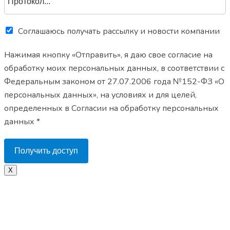
Соглашаюсь получать рассылку и новости компании
Нажимая кнопку «Отправить», я даю свое согласие на
обработку моих персональных данных, в соответствии с
Федеральным законом от 27.07.2006 года №152-ФЗ «О
персональных данных», на условиях и для целей,
определенных в Согласии на обработку персональных
данных *
Получить доступ
X