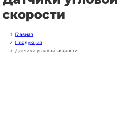
скорости
Главная
Продукция
Датчики угловой скорости