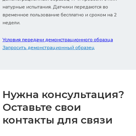
натурные испытания. Датчики передаются во
временное пользование бесплатно и сроком на 2
недели.
Условия передачи демонстрационного образца
Запросить демонстрационный образец
Нужна консультация?
Оставьте свои
контакты для связи