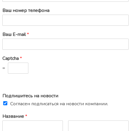
Ваш номер телефона
Ваш E-mail
*
Captcha
*
=
Подпишитесь на новости
Согласен подписаться на новости компании.
Название
*