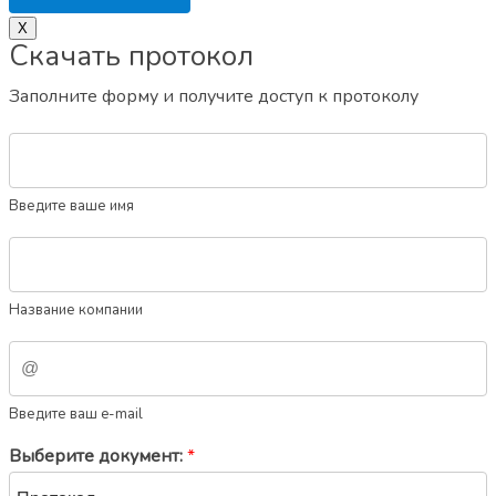
X
Скачать протокол
Заполните форму и получите доступ к протоколу
Введите ваше имя
Название компании
Введите ваш e-mail
Выберите документ:
*