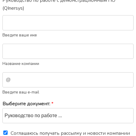
Руководство по работе с демонстрационным ПО
(QInersys)
Введите ваше имя
Название компании
Введите ваш e-mail
Выберите документ:
*
Соглашаюсь получать рассылку и новости компании