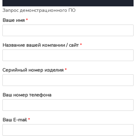
Запрос демонстрационного ПО
Ваше имя
*
Название вашей компании / сайт
*
Серийный номер изделия
*
Ваш номер телефона
Ваш E-mail
*