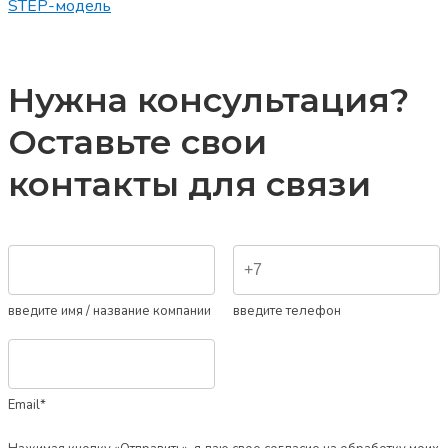
STEP-модель
Нужна консультация?
Оставьте свои
контакты для связи
введите имя / название компании
введите телефон
Email*