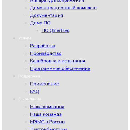
Аппаратура сопряжения
Демонстрационный комплект
Документация
Демо ПО
ПО QInertsys
Услуги
Разработка
Производство
Калибровка и испытания
Программное обеспечение
Поддержка
Применение
FAQ
О компании
Наша компания
Наша команда
МЭМС в России
Дистрибьюторы