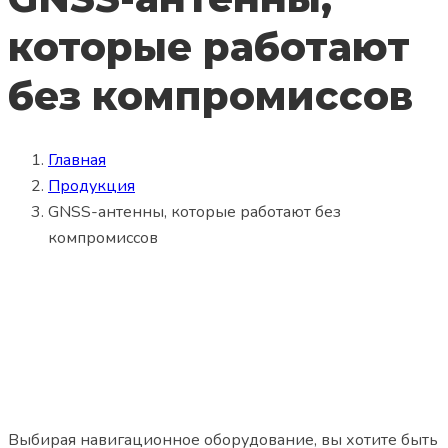
которые работают
без компромиссов
Главная
Продукция
GNSS-антенны, которые работают без
компромиссов
Выбирая навигационное оборудование, вы хотите быть