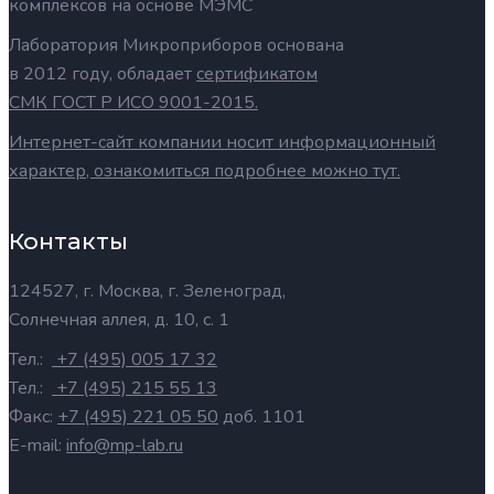
комплексов на основе МЭМС
Лаборатория Микроприборов основана
в 2012 году, обладает
сертификатом
СМК ГОСТ Р ИСО 9001-2015.
Интернет-сайт компании носит информационный
характер, ознакомиться подробнее можно тут.
Контакты
124527, г. Москва, г. Зеленоград,
Солнечная аллея, д. 10, с. 1
Тел.:
+7 (495) 005 17 32
Тел.:
+7 (495) 215 55 13
Факс:
+7 (495) 221 05 50
доб. 1101
E-mail:
info@mp-lab.ru