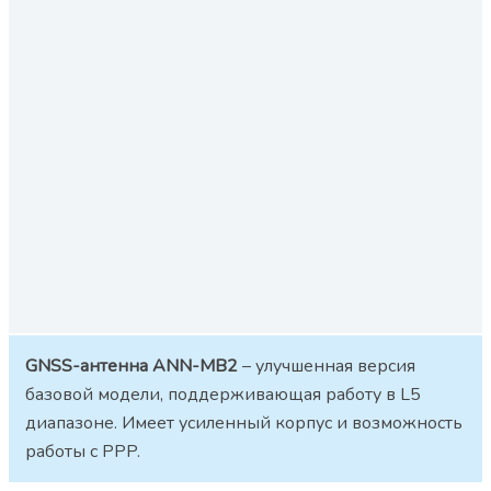
GNSS-антенна ANN-MB2
– улучшенная версия
базовой модели, поддерживающая работу в L5
диапазоне. Имеет усиленный корпус и возможность
работы с PPP.