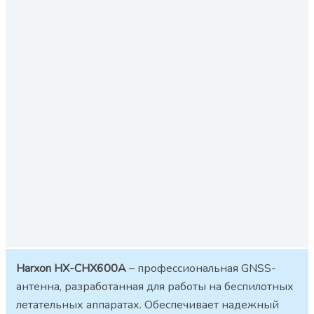
Harxon HX-CHX600A
– профессиональная GNSS-
антенна, разработанная для работы на беспилотных
летательных аппаратах. Обеспечивает надежный