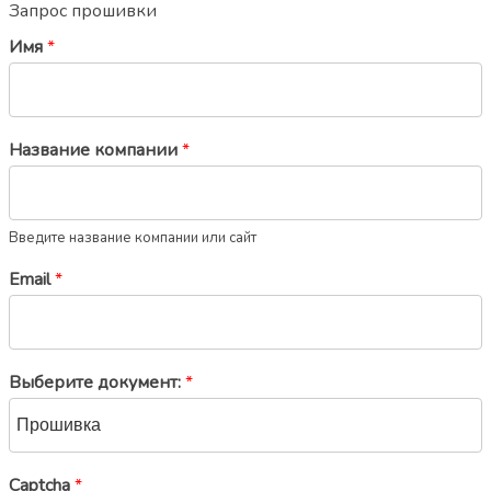
Запрос прошивки
Имя
*
Название компании
*
Введите название компании или сайт
Email
*
Выберите документ:
*
Captcha
*