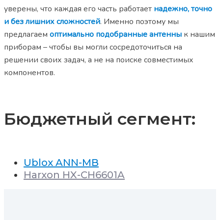
уверены, что каждая его часть работает
надежно, точно
и без лишних сложностей
. Именно поэтому мы
предлагаем
оптимально подобранные антенны
к нашим
приборам – чтобы вы могли сосредоточиться на
решении своих задач, а не на поиске совместимых
компонентов.
Бюджетный сегмент:
Ublox ANN-MB
Harxon HX-CH6601A