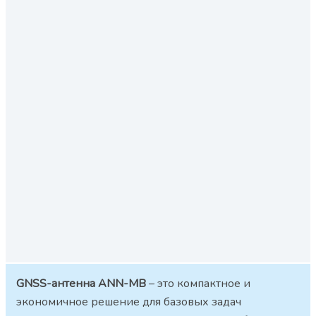
GNSS-антенна ANN-MB
– это компактное и
экономичное решение для базовых задач