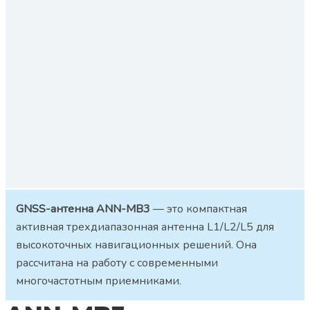
GNSS-антенна ANN-MB3
— это компактная
активная трехдиапазонная антенна L1/L2/L5 для
высокоточных навигационных решений. Она
рассчитана на работу с современными
многочастотным приемниками.