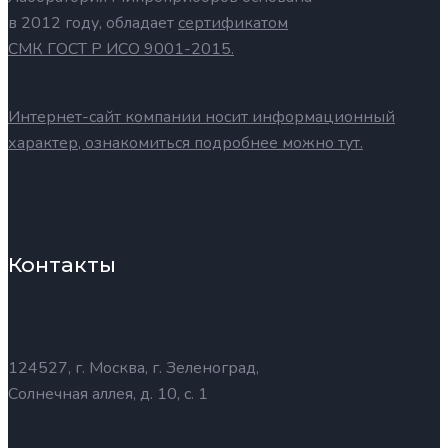
в 2012 году, обладает
сертификатом
СМК ГОСТ Р ИСО 9001-2015.
Интернет-сайт компании носит информационный
характер, ознакомиться подробнее можно тут.
Контакты
124527, г. Москва, г. Зеленоград,
Солнечная аллея, д. 10, с. 1