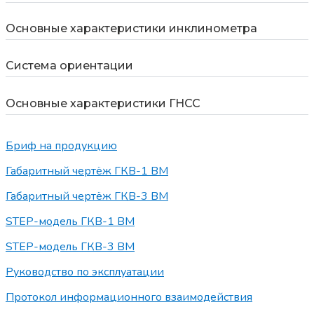
Основные характеристики инклинометра
Система ориентации
Основные характеристики ГНСС
Бриф на продукцию
Габаритный чертёж ГКВ-1 ВМ
Габаритный чертёж ГКВ-3 ВМ
STEP-модель ГКВ-1 ВМ
STEP-модель ГКВ-3 ВМ
Руководство по эксплуатации
Протокол информационного взаимодействия