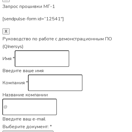
Запрос прошивки МГ-1
[sendpulse-form id=”12541″]
X
Руководство по работе с демонстрационным ПО
(QInersys)
Имя
*
Введите ваше имя
Компания
*
Название компании
Введите ваш e-mail
Выберите документ:
*