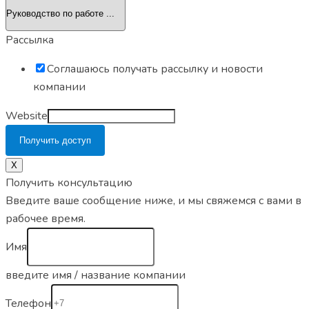
Рассылка
Соглашаюсь получать рассылку и новости
компании
Website
Получить доступ
Х
Получить консультацию
Введите ваше сообщение ниже, и мы свяжемся с вами в
рабочее время.
Имя
введите имя / название компании
Телефон