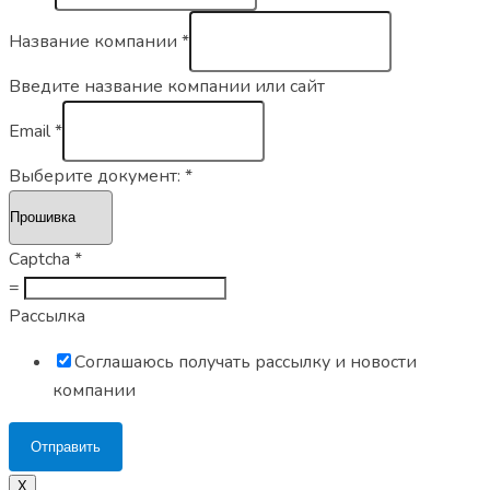
Название компании
*
Введите название компании или сайт
Email
*
Выберите документ:
*
Captcha
*
=
Рассылка
Соглашаюсь получать рассылку и новости
компании
Отправить
Х