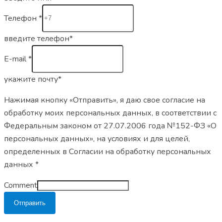
Телефон
*
введите телефон*
E-mail
*
укажите почту*
Нажимая кнопку «Отправить», я даю свое согласие на
обработку моих персональных данных, в соответствии с
Федеральным законом от 27.07.2006 года №152-ФЗ «О
персональных данных», на условиях и для целей,
определенных в Согласии на обработку персональных
данных *
Comment
Отправить