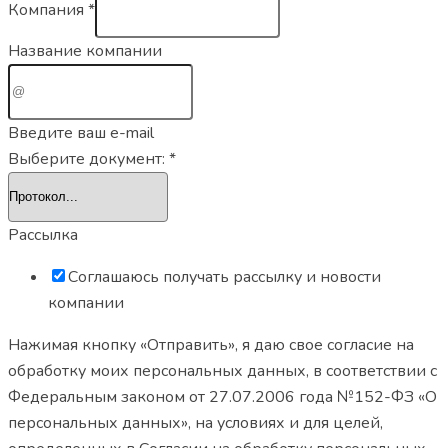
Компания
*
Название компании
Введите ваш e-mail
Выберите документ:
*
Рассылка
Соглашаюсь получать рассылку и новости
компании
Нажимая кнопку «Отправить», я даю свое согласие на
обработку моих персональных данных, в соответствии с
Федеральным законом от 27.07.2006 года №152-ФЗ «О
персональных данных», на условиях и для целей,