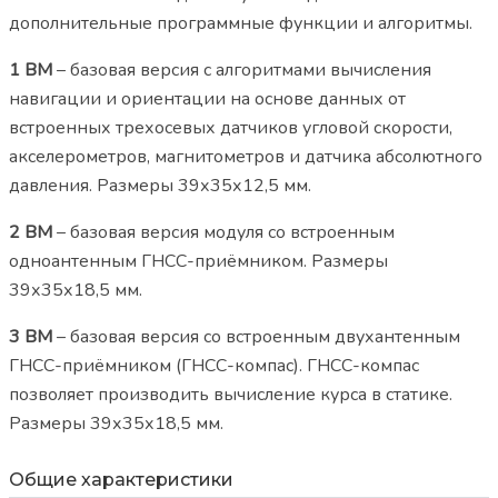
дополнительные программные функции и алгоритмы.
1 ВМ
– базовая версия с алгоритмами вычисления
навигации и ориентации на основе данных от
встроенных трехосевых датчиков угловой скорости,
акселерометров, магнитометров и датчика абсолютного
давления. Размеры 39х35х12,5 мм.
2 ВМ
– базовая версия модуля со встроенным
одноантенным ГНСС-приёмником. Размеры
39х35х18,5 мм.
3 ВМ
– базовая версия со встроенным двухантенным
ГНСС-приёмником (ГНСС-компас). ГНСС-компас
позволяет производить вычисление курса в статике.
Размеры 39х35х18,5 мм.
Общие характеристики