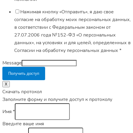
Нажимая кнопку «Отправить», я даю свое
согласие на обработку моих персональных данных,
в соответствии с Федеральным законом от
27.07.2006 года №152-ФЗ «О персональных
данных», на условиях и для целей, определенных в
Согласии на обработку персональных данных *
Message
Получить доступ
X
Скачать протокол
Заполните форму и получите доступ к протоколу
Имя
*
Введите ваше имя