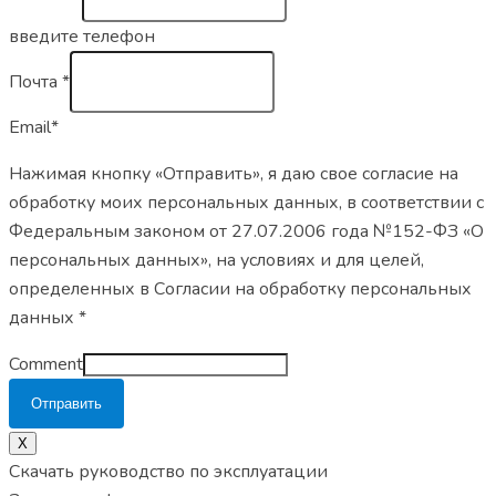
введите телефон
Почта
*
Email*
Нажимая кнопку «Отправить», я даю свое согласие на
обработку моих персональных данных, в соответствии с
Федеральным законом от 27.07.2006 года №152-ФЗ «О
персональных данных», на условиях и для целей,
определенных в Согласии на обработку персональных
данных *
Comment
Отправить
X
Скачать руководство по эксплуатации