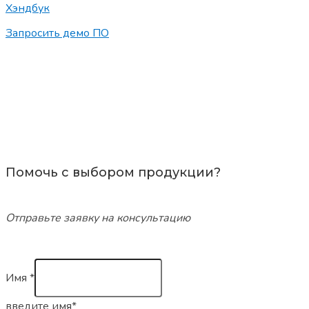
Хэндбук
Запросить демо ПО
Помочь с выбором продукции?
Отправьте заявку на консультацию
Имя
*
введите имя*