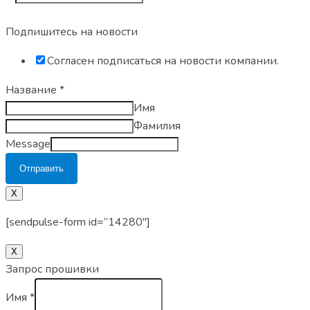
Подпишитесь на новости
Согласен подписаться на новости компании.
Название
*
Имя
Фамилия
Message
Отправить
X
[sendpulse-form id=”14280″]
Х
Запрос прошивки
Имя
*