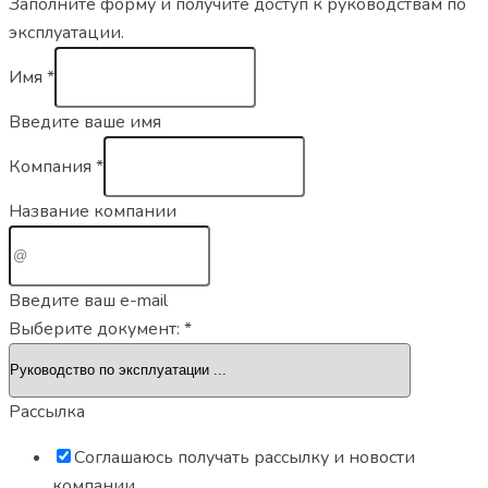
Заполните форму и получите доступ к руководствам по
эксплуатации.
Имя
*
Введите ваше имя
Компания
*
Название компании
Введите ваш e-mail
Выберите документ:
*
Рассылка
Соглашаюсь получать рассылку и новости
компании