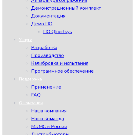
Аппаратура сопряжения
Демонстрационный комплект
Документация
Демо ПО
ПО QInertsys
Услуги
Разработка
Производство
Калибровка и испытания
Программное обеспечение
Поддержка
Применение
FAQ
О компании
Наша компания
Наша команда
МЭМС в России
Дистрибьюторы