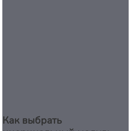
Как выбрать