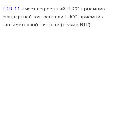
ГКВ-11
имеет встроенный ГНСС-приемник
стандартной точности или ГНСС-приемник
сантиметровой точности (режим RTK)