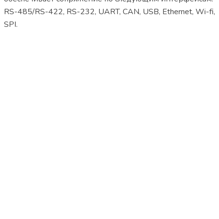
RS-485/RS-422, RS-232, UART, CAN, USB, Ethernet, Wi-fi,
SPI.