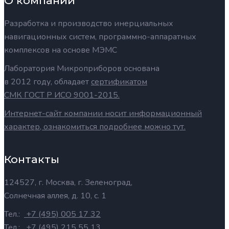
О компании
Разработка и производство инерциальных
навигационных систем, программно-аппаратных
комплексов на основе МЭМС
Лаборатория Микроприборов основана
в 2012 году, обладает
сертификатом
СМК ГОСТ Р ИСО 9001-2015.
Интернет-сайт компании носит информационный
характер, ознакомиться подробнее можно тут.
Контакты
124527, г. Москва, г. Зеленоград,
Солнечная аллея, д. 10, с. 1
Тел.:
+7 (495) 005 17 32
Тел.:
+7 (495) 215 55 13