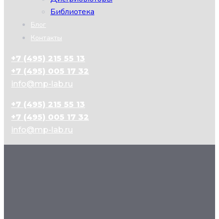
Библиотека
Блог
Контакты
+7 (495) 215 55 13
+7 (495) 005 17 32
info@mp-lab.ru
+7 (495) 215 55 13
+7 (495) 005 17 32
info@mp-lab.ru