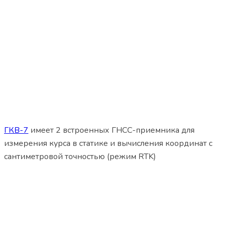
ГКВ-7
имеет 2 встроенных ГНСС-приемника для
измерения курса в статике и вычисления координат с
сантиметровой точностью (режим RTK)