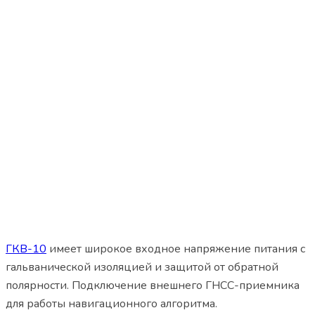
ГКВ-10
имеет широкое входное напряжение питания с
гальванической изоляцией и защитой от обратной
полярности. Подключение внешнего ГНСС-приемника
для работы навигационного алгоритма.