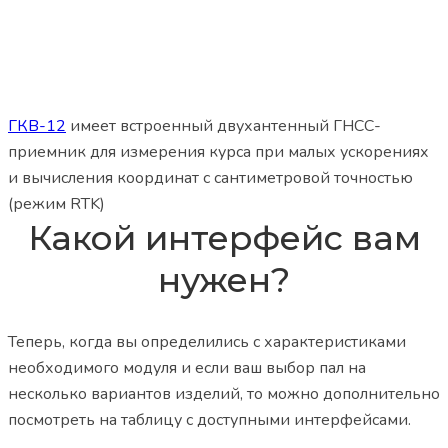
ГКВ-12
имеет встроенный двухантенный ГНСС-
приемник для измерения курса при малых ускорениях
и вычисления координат с сантиметровой точностью
(режим RTK)
Какой интерфейс вам
нужен?
Теперь, когда вы определились с характеристиками
необходимого модуля и если ваш выбор пал на
несколько вариантов изделий, то можно дополнительно
посмотреть на таблицу с доступными интерфейсами.