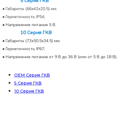
5 Серия ГКВ
•
Габариты (66х42х20.5) мм;
•
Герметичность IP54;
•
Напряжение питания 5 В.
10 Серия ГКВ
•
Габариты (73х50.5х34.5) мм;
•
Герметичность IP67;
•
Напряжение питания от 9 В до 36 В (или от 5 В до 18 В).
ОЕМ Серия ГКВ
5 Серия ГКВ
10 Серия ГКВ