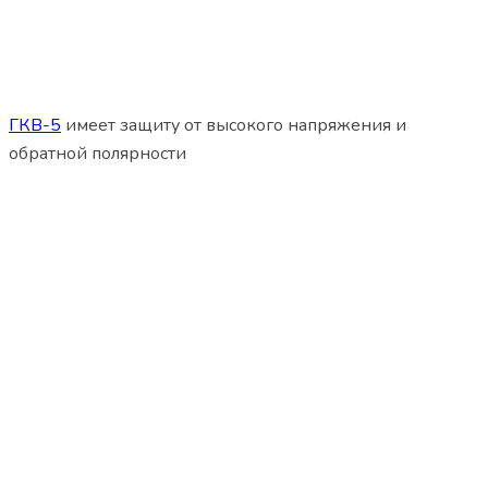
ГКВ-5
имеет защиту от высокого напряжения и
обратной полярности