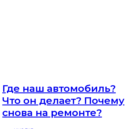
Где наш автомобиль?
Что он делает? Почему
снова на ремонте?