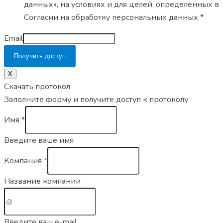
данных», на условиях и для целей, определенных в
Согласии на обработку персональных данных *
Email
Получить доступ
X
Скачать протокол
Заполните форму и получите доступ к протоколу
Имя
*
Введите ваше имя
Компания
*
Название компании
Введите ваш e-mail