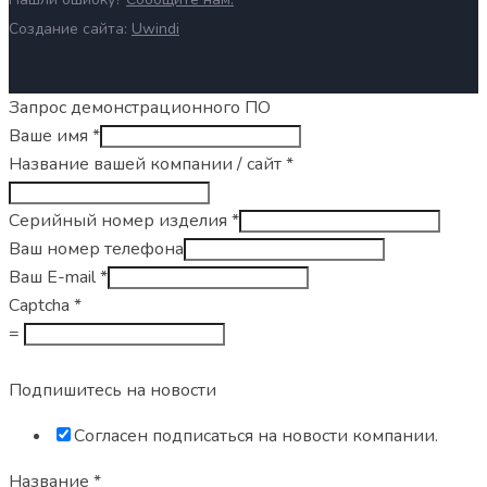
Создание сайта:
Uwindi
Запрос демонстрационного ПО
Ваше имя
*
Название вашей компании / сайт
*
Серийный номер изделия
*
Ваш номер телефона
Ваш E-mail
*
Captcha
*
=
Подпишитесь на новости
Согласен подписаться на новости компании.
Название
*