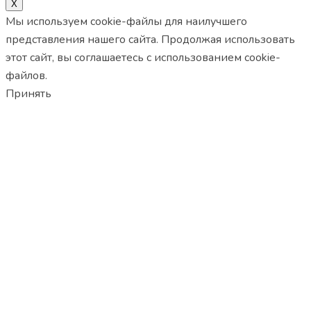
X
Мы используем cookie-файлы для наилучшего
представления нашего сайта. Продолжая использовать
этот сайт, вы соглашаетесь с использованием cookie-
файлов.
Принять