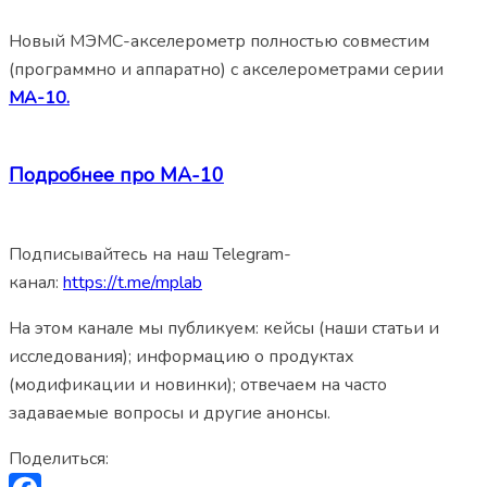
Новый МЭМС-акселерометр полностью совместим
(программно и аппаратно) с акселерометрами серии
МА-10.
Подробнее про МА-10
Подписывайтесь на наш Telegram-
канал:
https://t.me/mplab
На этом канале мы публикуем: кейсы (наши статьи и
исследования); информацию о продуктах
(модификации и новинки); отвечаем на часто
задаваемые вопросы и другие анонсы.
Поделиться: