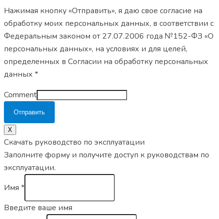
Нажимая кнопку «Отправить», я даю свое согласие на
обработку моих персональных данных, в соответствии с
Федеральным законом от 27.07.2006 года №152-ФЗ «О
персональных данных», на условиях и для целей,
определенных в Согласии на обработку персональных
данных *
Comment
Отправить
X
Скачать руководство по эксплуатации
Заполните форму и получите доступ к руководствам по
эксплуатации.
Имя
*
Введите ваше имя