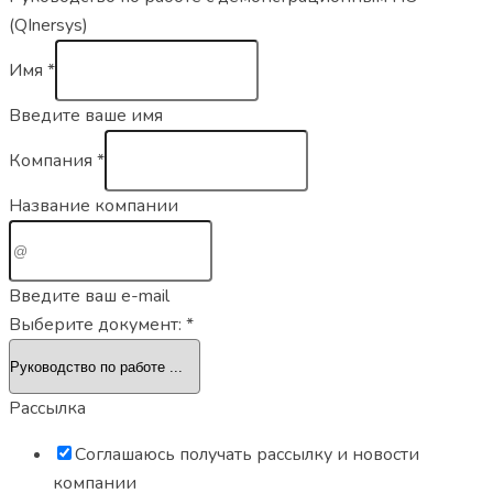
(QInersys)
Имя
*
Введите ваше имя
Компания
*
Название компании
Введите ваш e-mail
Выберите документ:
*
Рассылка
Соглашаюсь получать рассылку и новости
компании