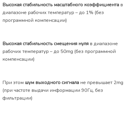
Высокая стабильность масштабного коэффициента
в
диапазоне рабочих температур – до 1% (без
программной компенсации)
Высокая стабильность смещения нуля
в диапазоне
рабочих температур – до 50mg (без программной
компенсации)
При этом
шум выходного сигнала
не превышает 2mg
(при частоте выдачи информации 90Гц, без
фильтрации)