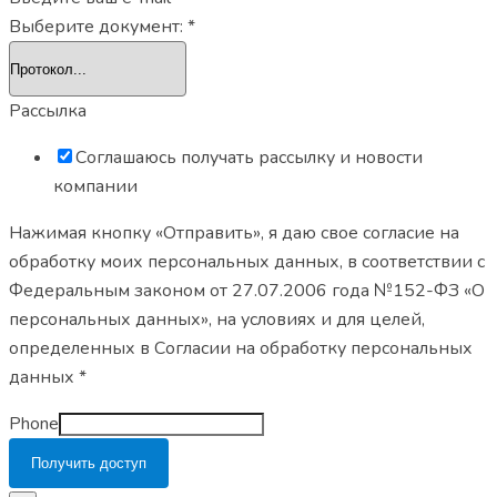
Выберите документ:
*
Рассылка
Соглашаюсь получать рассылку и новости
компании
Нажимая кнопку «Отправить», я даю свое согласие на
обработку моих персональных данных, в соответствии с
Федеральным законом от 27.07.2006 года №152-ФЗ «О
персональных данных», на условиях и для целей,
определенных в Согласии на обработку персональных
данных *
Phone
Получить доступ