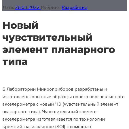
Дата:
28.04.2022
Рубрика:
Разработки
Новый
чувствительный
элемент планарного
типа
В Лаборатории Микроприборов разработаны и
изготовлены опытные образцы нового перспективного
акселерометра с новым ЧЭ (чувствительный элемент
планарного типа). Чувствительный элемент
акселерометра изготавливается по технологии
кремний-на-изоляторе (SOI) с помощью