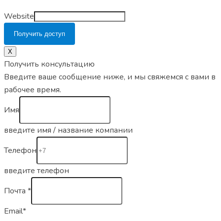
Website
Получить доступ
Х
Получить консультацию
Введите ваше сообщение ниже, и мы свяжемся с вами в
рабочее время.
Имя
введите имя / название компании
Телефон
введите телефон
Почта
*
Email*