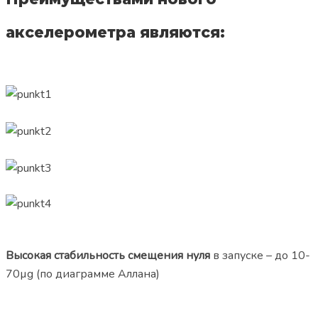
акселерометра являются:
Высокая стабильность смещения нуля
в запуске – до 10-
70µg (по диаграмме Аллана)