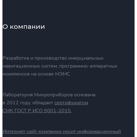
О компании
Разработка и производство инерциальных
навигационных систем, программно-аппаратных
комплексов на основе МЭМС
Лаборатория Микроприборов основана
в 2012 году, обладает
сертификатом
СМК ГОСТ Р ИСО 9001-2015.
Интернет-сайт компании носит информационный