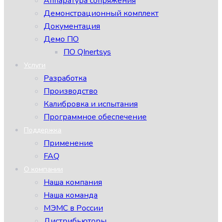
Аппаратура сопряжения
Демонстрационный комплект
Документация
Демо ПО
ПО QInertsys
Услуги
Разработка
Производство
Калибровка и испытания
Программное обеспечение
Поддержка
Применение
FAQ
О компании
Наша компания
Наша команда
МЭМС в России
Дистрибьюторы