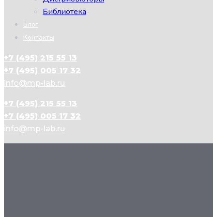
Библиотека
Блог
Контакты
+7 (495) 215 55 13
+7 (495) 005 17 32
info@mp-lab.ru
+7 (495) 215 55 13
+7 (495) 005 17 32
info@mp-lab.ru