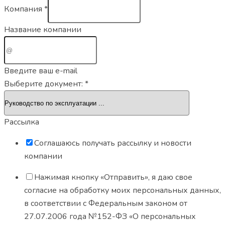
Компания
*
Название компании
Введите ваш e-mail
Выберите документ:
*
Рассылка
Соглашаюсь получать рассылку и новости
компании
Нажимая кнопку «Отправить», я даю свое
согласие на обработку моих персональных данных,
в соответствии с Федеральным законом от
27.07.2006 года №152-ФЗ «О персональных